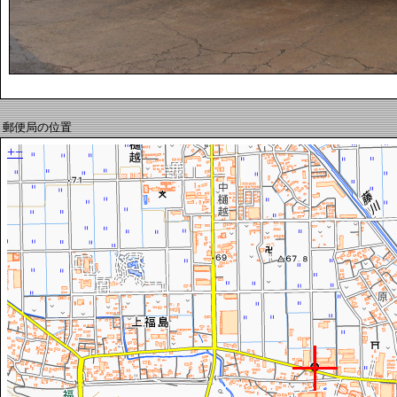
郵便局の位置