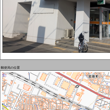
郵便局の位置