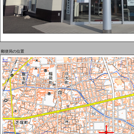
郵便局の位置