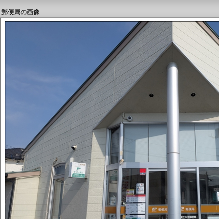
郵便局の画像