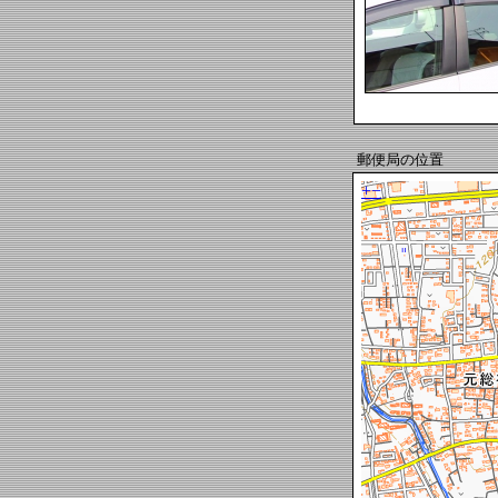
郵便局の位置