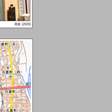
局舎 (2020)