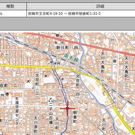
種類
詳細
転
前橋市文京町4-19-10 ⇒ 前橋市朝倉町1-31-2