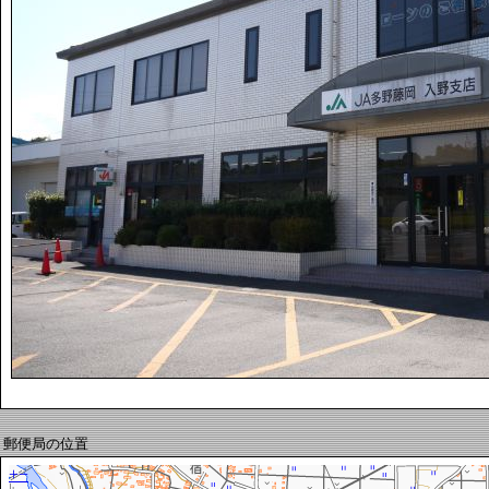
郵便局の位置