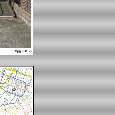
局舎 (2012)