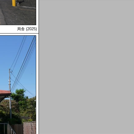
局舎 (2025)