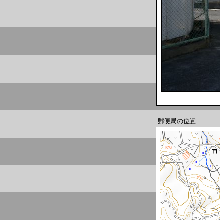
郵便局の位置