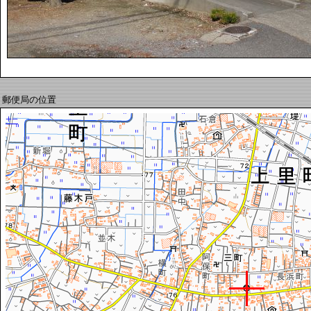
郵便局の位置