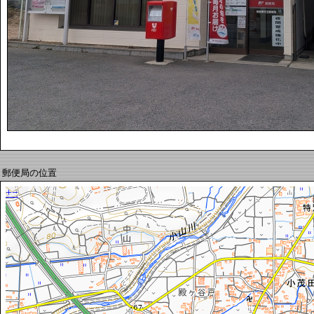
郵便局の位置