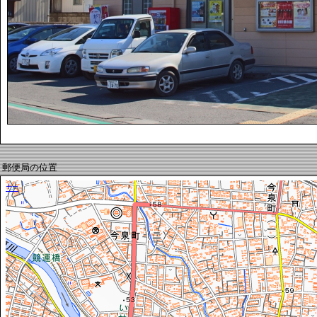
郵便局の位置