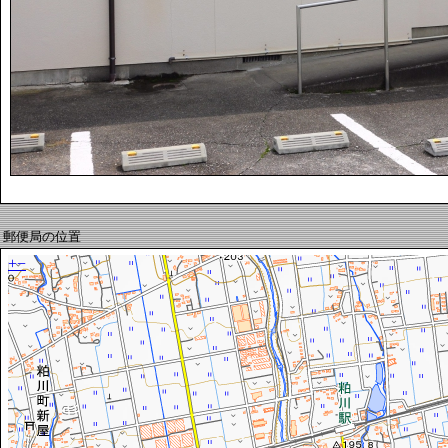
郵便局の位置