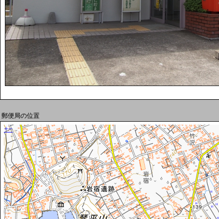
郵便局の位置