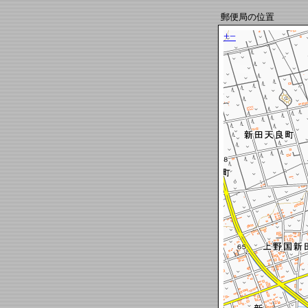
郵便局の位置