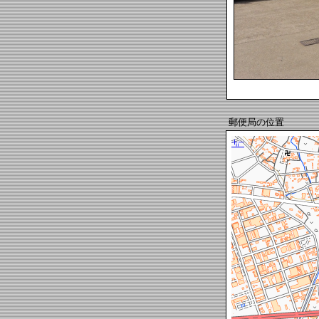
郵便局の位置