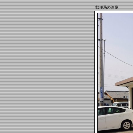
郵便局の画像