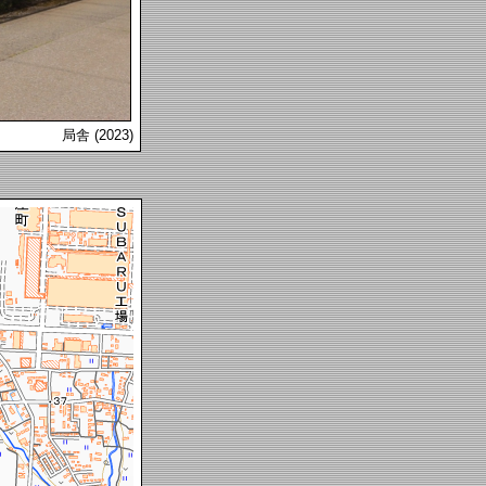
局舎 (2023)