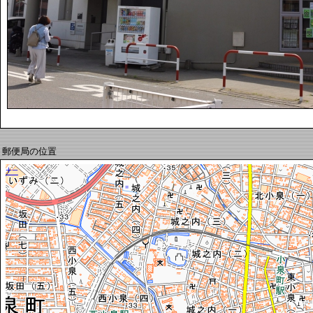
郵便局の位置