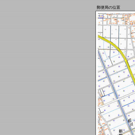
郵便局の位置