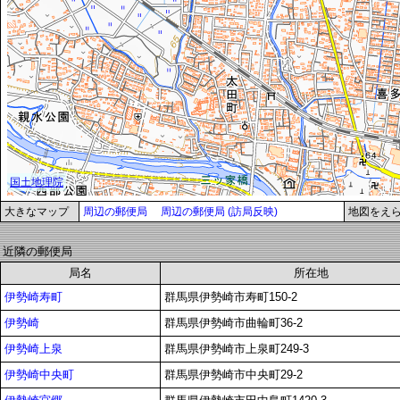
大きなマップ
周辺の郵便局
周辺の郵便局 (訪局反映)
地図をえ
近隣の郵便局
局名
所在地
伊勢崎寿町
群馬県伊勢崎市寿町150-2
伊勢崎
群馬県伊勢崎市曲輪町36-2
伊勢崎上泉
群馬県伊勢崎市上泉町249-3
伊勢崎中央町
群馬県伊勢崎市中央町29-2