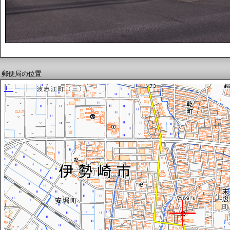
郵便局の位置