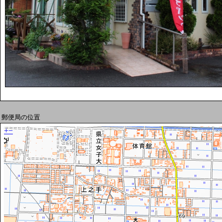
郵便局の位置