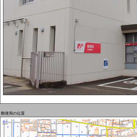
郵便局の位置