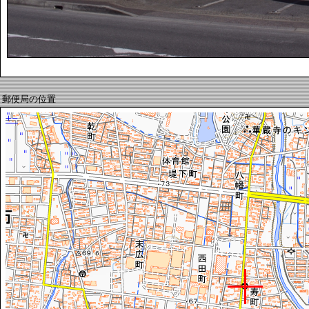
郵便局の位置