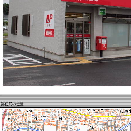
郵便局の位置