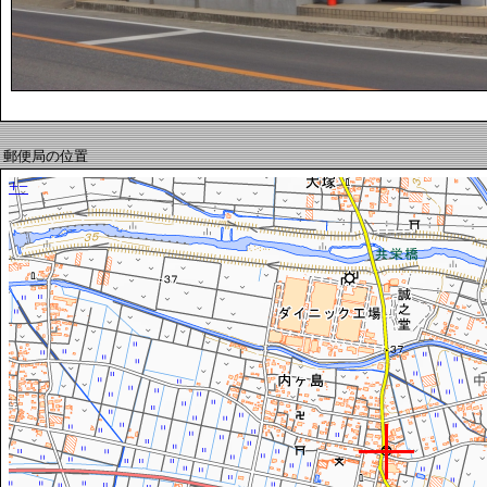
郵便局の位置