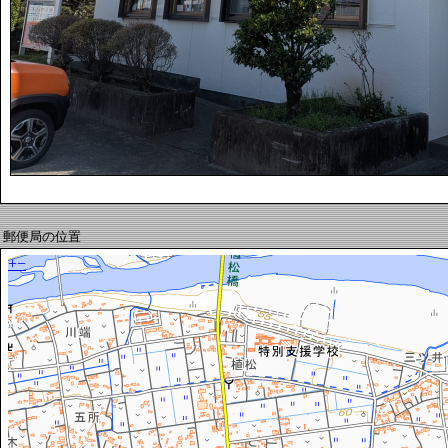
郵便局の位置