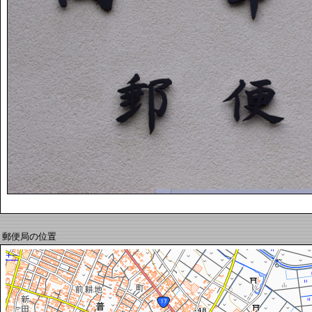
郵便局の位置