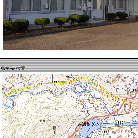
郵便局の位置