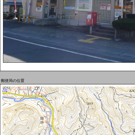
郵便局の位置