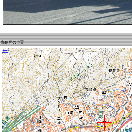
郵便局の位置