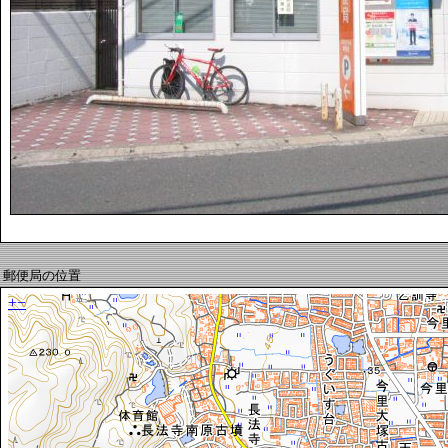
郵便局の位置