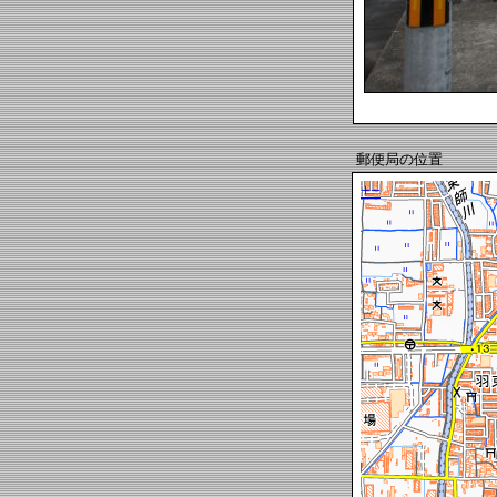
郵便局の位置