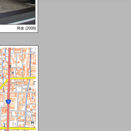
局舎 (2008)