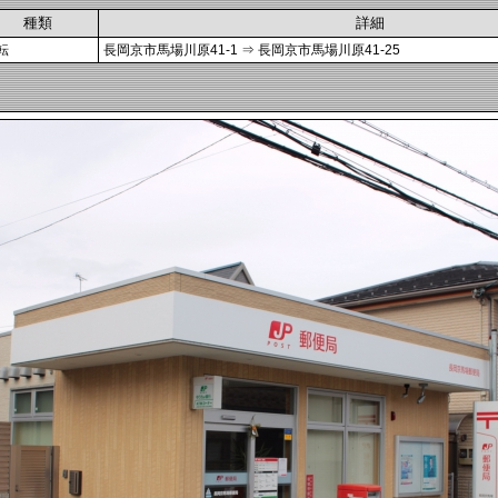
種類
詳細
転
長岡京市馬場川原41-1 ⇒ 長岡京市馬場川原41-25