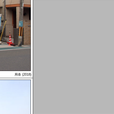
局舎 (2018)