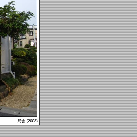
局舎 (2008)