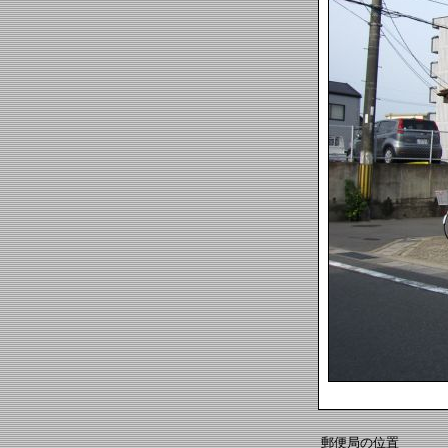
郵便局の位置