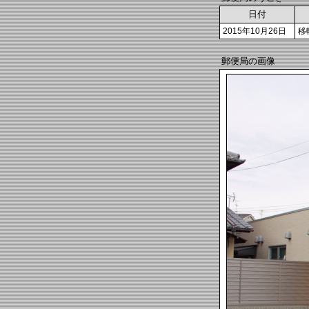
日付
2015年10月26日
移
郵便局の画像