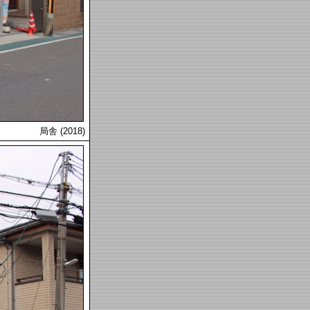
局舎 (2018)