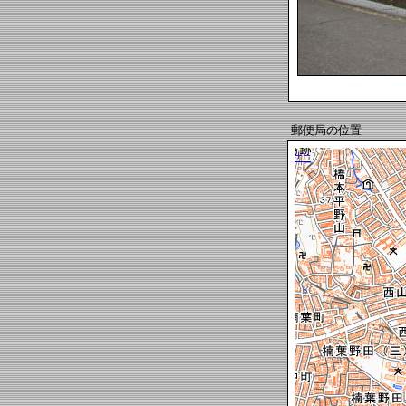
郵便局の位置