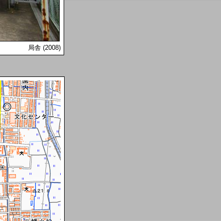
局舎 (2008)