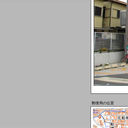
郵便局の位置