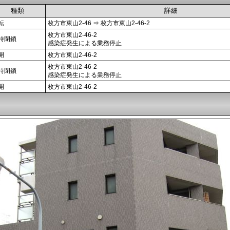
種類
詳細
転
枚方市東山2-46 ⇒ 枚方市東山2-46-2
枚方市東山2-46-2
時閉鎖
感染症発生による業務停止
開
枚方市東山2-46-2
枚方市東山2-46-2
時閉鎖
感染症発生による業務停止
開
枚方市東山2-46-2