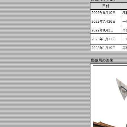
日付
2002年6月10日
移
2022年7月26日
一
2022年8月2日
再
2023年1月11日
一
2023年1月19日
再
郵便局の画像