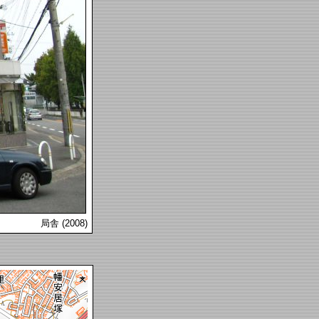
局舎 (2008)