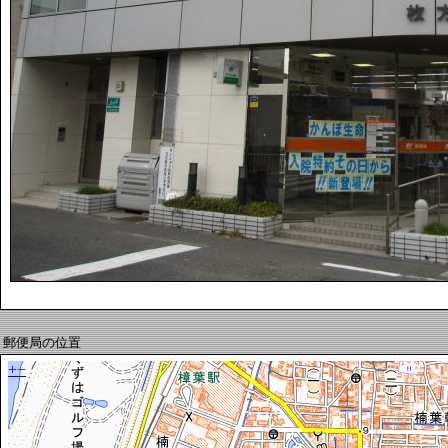
郵便局の位置