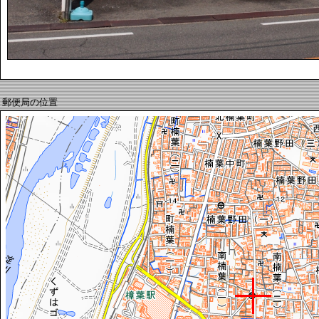
郵便局の位置