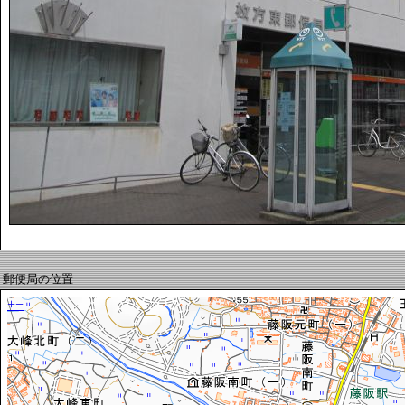
郵便局の位置