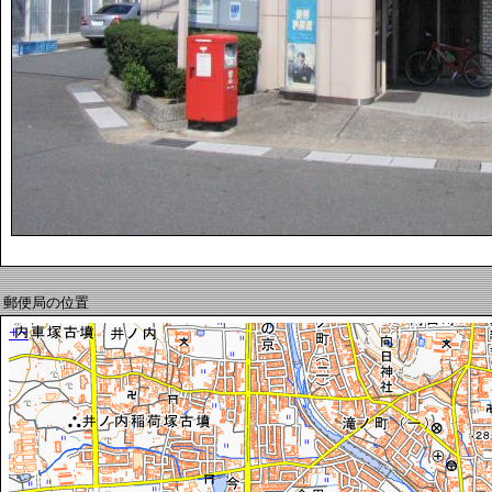
郵便局の位置