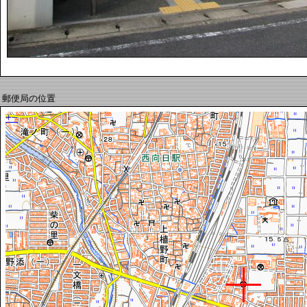
郵便局の位置