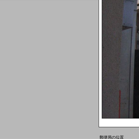
郵便局の位置