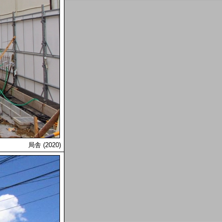
局舎 (2020)