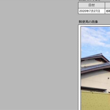
日付
2020年7月27日
移
郵便局の画像