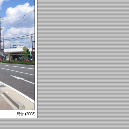
局舎 (2008)