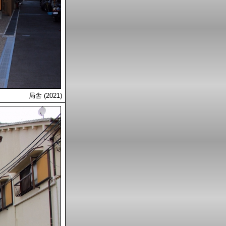
局舎 (2021)