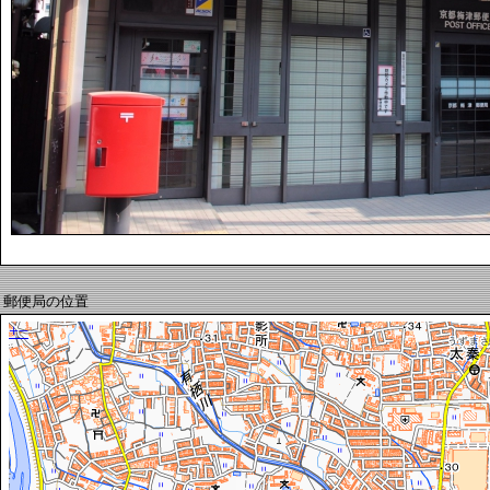
郵便局の位置