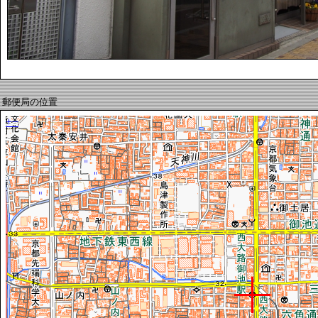
郵便局の位置