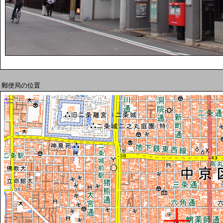
郵便局の位置