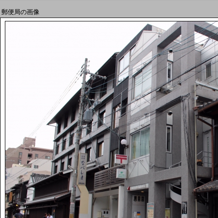
郵便局の画像