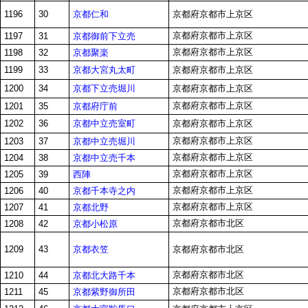
京都仁和
1196
30
京都府京都市上京区
京都府京都市上京区
京都御前下立売
1197
31
京都府京都市上京区
京都聚楽
1198
32
京都大宮丸太町
1199
33
京都府京都市上京区
京都下立売堀川
1200
34
京都府京都市上京区
京都府京都市上京区
京都府庁前
1201
35
京都中立売室町
1202
36
京都府京都市上京区
京都府京都市上京区
京都中立売堀川
1203
37
京都府京都市上京区
京都中立売千本
1204
38
京都府京都市上京区
西陣
1205
39
京都府京都市上京区
京都千本寺之内
1206
40
京都府京都市上京区
京都北野
1207
41
京都府京都市北区
京都小松原
1208
42
京都衣笠
1209
43
京都府京都市北区
京都府京都市北区
京都北大路千本
1210
44
京都府京都市北区
京都紫野御所田
1211
45