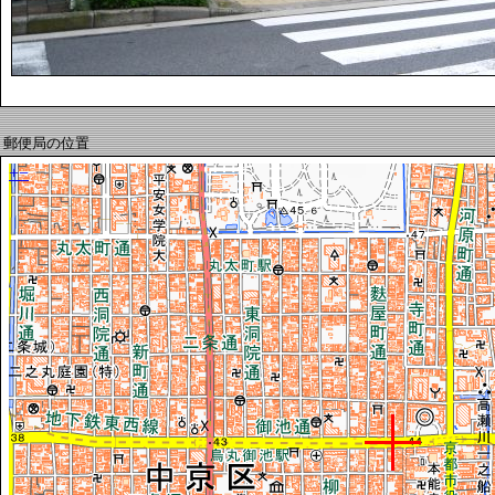
郵便局の位置