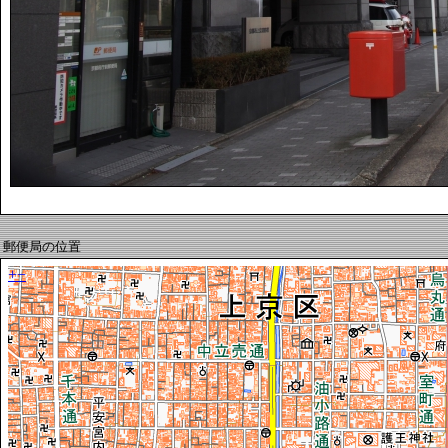
郵便局の位置