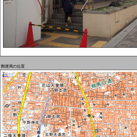
郵便局の位置