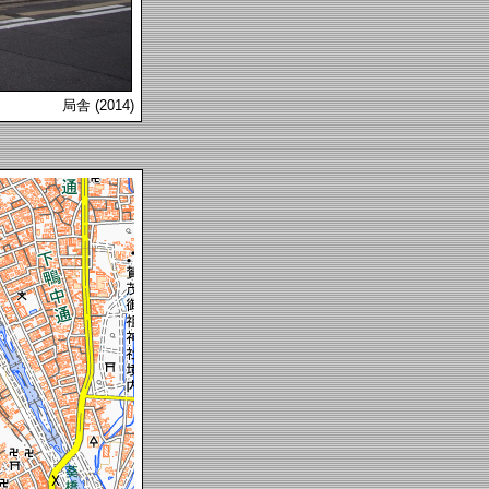
局舎 (2014)