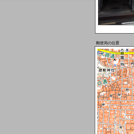
郵便局の位置