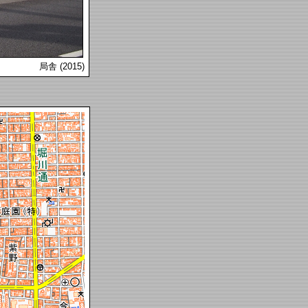
局舎 (2015)