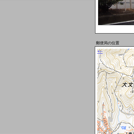
郵便局の位置