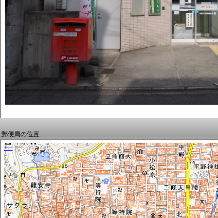
郵便局の位置