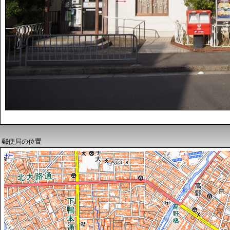
郵便局の位置