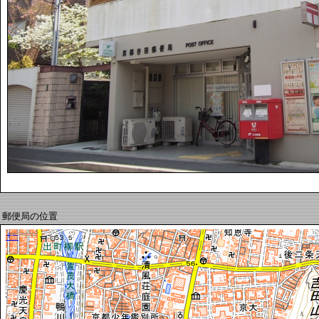
郵便局の位置